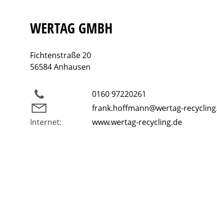
WERTAG GMBH
Fichtenstraße 20
56584 Anhausen
0160 97220261
frank.hoffmann@wertag-recycling
Internet:
www.wertag-recycling.de