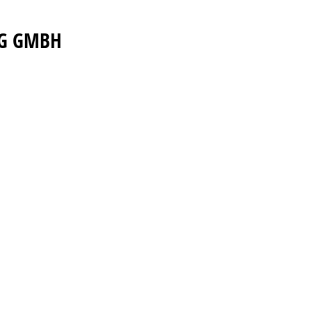
NG GMBH