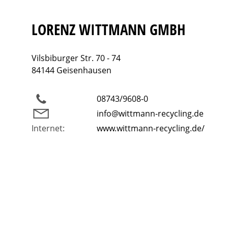
LORENZ WITTMANN GMBH
Vilsbiburger Str. 70 - 74
84144 Geisenhausen
08743/9608-0
info@wittmann-recycling.de
Internet:
www.wittmann-recycling.de/