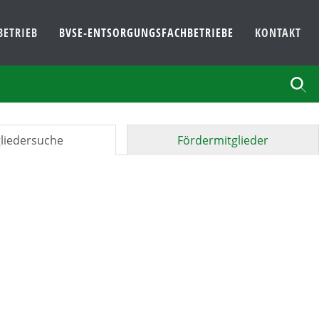
BETRIEB
BVSE-ENTSORGUNGSFACHBETRIEBE
KONTAKT
liedersuche
Fördermitglieder