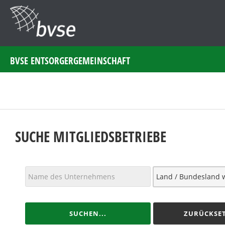
BVSE ENTSORGERGEMEINSCHAFT
SUCHE MITGLIEDSBETRIEBE
SUCHEN...
ZURÜCKSET