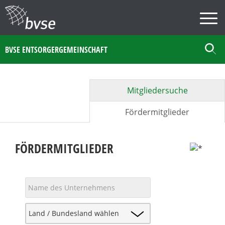
BVSE ENTSORGERGEMEINSCHAFT
Mitgliedersuche
Fördermitglieder
FÖRDERMITGLIEDER