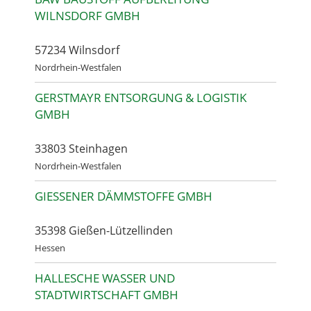
WILNSDORF GMBH
57234 Wilnsdorf
Nordrhein-Westfalen
GERSTMAYR ENTSORGUNG & LOGISTIK
GMBH
33803 Steinhagen
Nordrhein-Westfalen
GIESSENER DÄMMSTOFFE GMBH
35398 Gießen-Lützellinden
Hessen
HALLESCHE WASSER UND
STADTWIRTSCHAFT GMBH