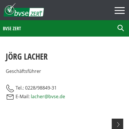
BVSE ZERT
JÖRG LACHER
Geschäftsführer
Tel.: 0228/98849-31
E-Mail:
lacher@bvse.de