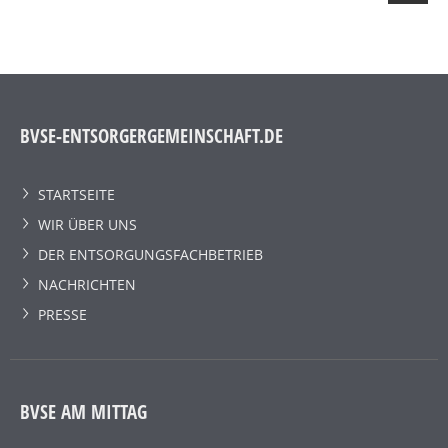
BVSE-ENTSORGERGEMEINSCHAFT.DE
STARTSEITE
WIR ÜBER UNS
DER ENTSORGUNGSFACHBETRIEB
NACHRICHTEN
PRESSE
BVSE AM MITTAG