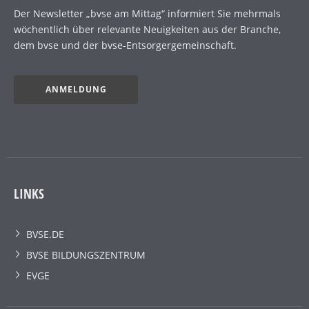
Der Newsletter „bvse am Mittag“ informiert Sie mehrmals
wöchentlich über relevante Neuigkeiten aus der Branche,
dem bvse und der bvse-Entsorgergemeinschaft.
ANMELDUNG
LINKS
BVSE.DE
BVSE BILDUNGSZENTRUM
EVGE