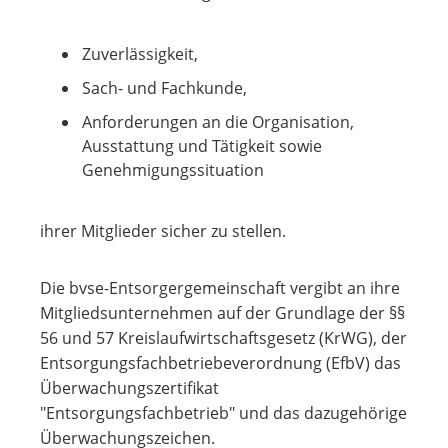
Zuverlässigkeit,
Sach- und Fachkunde,
Anforderungen an die Organisation,
Ausstattung und Tätigkeit sowie
Genehmigungssituation
ihrer Mitglieder sicher zu stellen.
Die bvse-Entsorgergemeinschaft vergibt an ihre
Mitgliedsunternehmen auf der Grundlage der §§
56 und 57 Kreislaufwirtschaftsgesetz (KrWG), der
Entsorgungsfachbetriebeverordnung (EfbV) das
Überwachungszertifikat
"Entsorgungsfachbetrieb" und das dazugehörige
Überwachungszeichen.