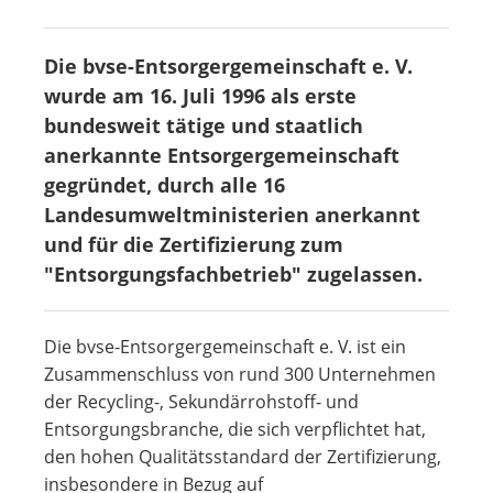
Die bvse-Entsorgergemeinschaft e. V.
wurde am 16. Juli 1996 als erste
bundesweit tätige und staatlich
anerkannte Entsorgergemeinschaft
gegründet, durch alle 16
Landesumweltministerien anerkannt
und für die Zertifizierung zum
"Entsorgungsfachbetrieb" zugelassen.
Die bvse-Entsorgergemeinschaft e. V. ist ein
Zusammenschluss von rund 300 Unternehmen
der Recycling-, Sekundärrohstoff- und
Entsorgungsbranche, die sich verpflichtet hat,
den hohen Qualitätsstandard der Zertifizierung,
insbesondere in Bezug auf