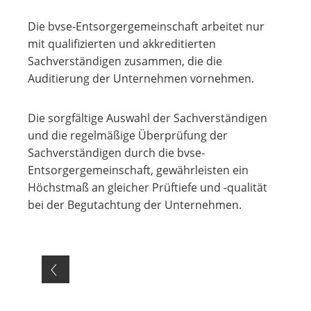
Die bvse-Entsorgergemeinschaft arbeitet nur
mit qualifizierten und akkreditierten
Sachverständigen zusammen, die die
Auditierung der Unternehmen vornehmen.
Die sorgfältige Auswahl der Sachverständigen
und die regelmäßige Überprüfung der
Sachverständigen durch die bvse-
Entsorgergemeinschaft, gewährleisten ein
Höchstmaß an gleicher Prüftiefe und -qualität
bei der Begutachtung der Unternehmen.