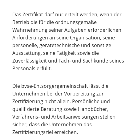
Das Zertifikat darf nur erteilt werden, wenn der
Betrieb die für die ordnungsgemäße
Wahrnehmung seiner Aufgaben erforderlichen
Anforderungen an seine Organisation, seine
personelle, gerätetechnische und sonstige
Ausstattung, seine Tätigkeit sowie die
Zuverlässigkeit und Fach- und Sachkunde seines
Personals erfüllt.
Die bvse-Entsorgergemeinschaft lässt die
Unternehmen bei der Vorbereitung zur
Zertifizierung nicht allein. Persönliche und
qualifizierte Beratung sowie Handbücher,
Verfahrens- und Arbeitsanweisungen stellen
sicher, dass die Unternehmen das
Zertifizierungsziel erreichen.