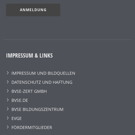
ANMELDUNG
IMPRESSUM & LINKS
IMPRESSUM UND BILDQUELLEN
DATENSCHUTZ UND HAFTUNG
BVSE-ZERT GMBH
BVSE.DE
BVSE BILDUNGSZENTRUM
EVGE
FÖRDERMITGLIEDER