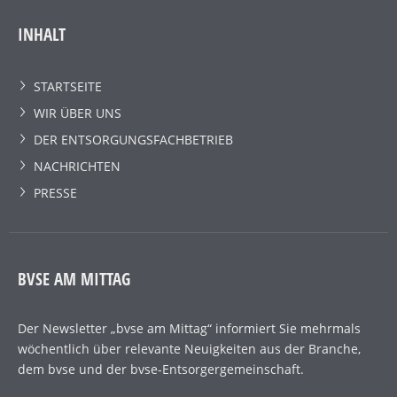
INHALT
STARTSEITE
WIR ÜBER UNS
DER ENTSORGUNGSFACHBETRIEB
NACHRICHTEN
PRESSE
BVSE AM MITTAG
Der Newsletter „bvse am Mittag“ informiert Sie mehrmals
wöchentlich über relevante Neuigkeiten aus der Branche,
dem bvse und der bvse-Entsorgergemeinschaft.