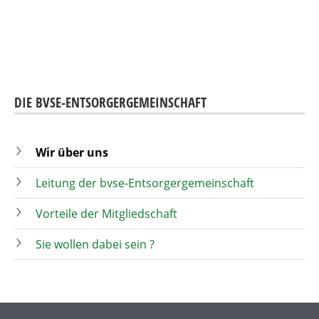
DIE BVSE-ENTSORGERGEMEINSCHAFT
Wir über uns
Leitung der bvse-Entsorgergemeinschaft
Vorteile der Mitgliedschaft
Sie wollen dabei sein ?