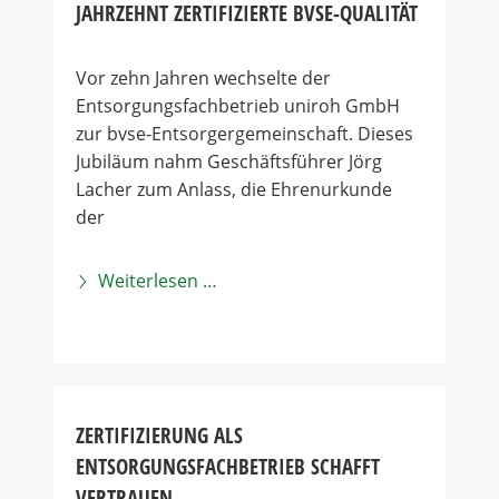
JAHRZEHNT ZERTIFIZIERTE BVSE-QUALITÄT
Vor zehn Jahren wechselte der
Entsorgungsfachbetrieb uniroh GmbH
zur bvse-Entsorgergemeinschaft. Dieses
Jubiläum nahm Geschäftsführer Jörg
Lacher zum Anlass, die Ehrenurkunde
der
Weiterlesen …
ZERTIFIZIERUNG ALS
ENTSORGUNGSFACHBETRIEB SCHAFFT
VERTRAUEN