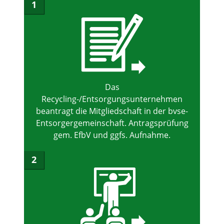
1
Das
Recycling-/Entsorgungsunternehmen
beantragt die Mitgliedschaft in der bvse-
Entsorgergemeinschaft. Antragsprüfung
gem. EfbV und ggfs. Aufnahme.
2