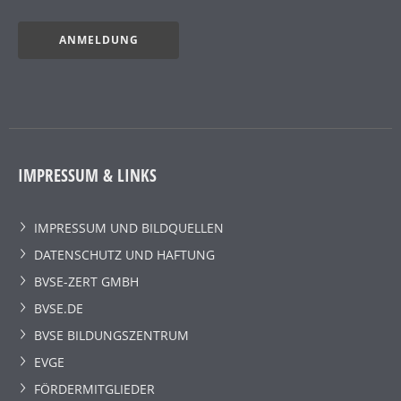
ANMELDUNG
IMPRESSUM & LINKS
IMPRESSUM UND BILDQUELLEN
DATENSCHUTZ UND HAFTUNG
BVSE-ZERT GMBH
BVSE.DE
BVSE BILDUNGSZENTRUM
EVGE
FÖRDERMITGLIEDER