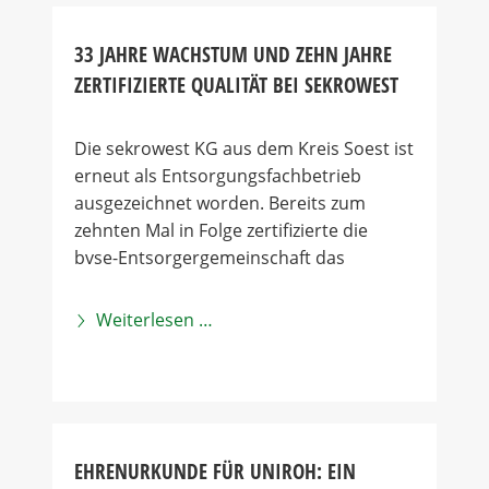
33 JAHRE WACHSTUM UND ZEHN JAHRE
ZERTIFIZIERTE QUALITÄT BEI SEKROWEST
Die sekrowest KG aus dem Kreis Soest ist
erneut als Entsorgungsfachbetrieb
ausgezeichnet worden. Bereits zum
zehnten Mal in Folge zertifizierte die
bvse-Entsorgergemeinschaft das
Weiterlesen …
EHRENURKUNDE FÜR UNIROH: EIN