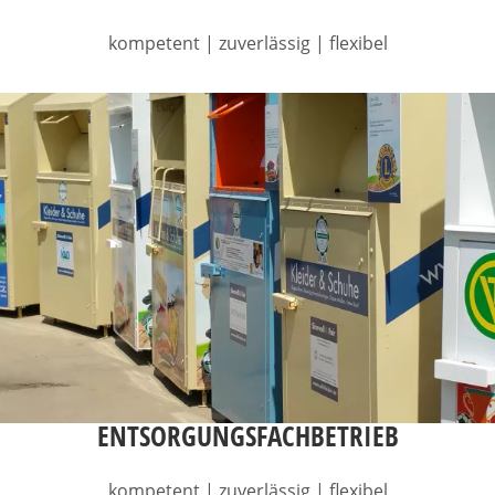
kompetent | zuverlässig | flexibel
ENTSORGUNGSFACHBETRIEB
kompetent | zuverlässig | flexibel