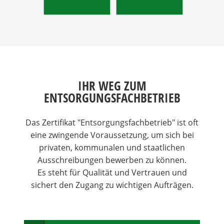
IHR WEG ZUM
ENTSORGUNGSFACHBETRIEB
Das Zertifikat "Entsorgungsfachbetrieb" ist oft
eine zwingende Voraussetzung, um sich bei
privaten, kommunalen und staatlichen
Ausschreibungen bewerben zu können.
Es steht für Qualität und Vertrauen und
sichert den Zugang zu wichtigen Aufträgen.