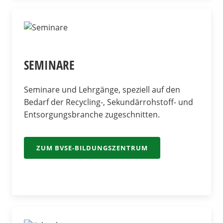
SEMINARE
Seminare und Lehrgänge, speziell auf den
Bedarf der Recycling-, Sekundärrohstoff- und
Entsorgungsbranche zugeschnitten.
ZUM BVSE-BILDUNGSZENTRUM