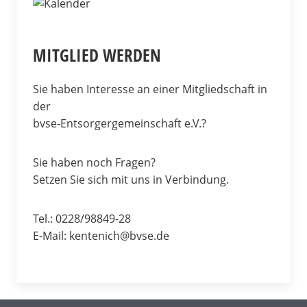
MITGLIED WERDEN
Sie haben Interesse an einer Mitgliedschaft in
der
bvse-Entsorgergemeinschaft e.V.?
Sie haben noch Fragen?
Setzen Sie sich mit uns in Verbindung.
Tel.: 0228/98849-28
E-Mail:
kentenich@bvse.de