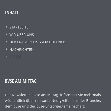
INHALT
STARTSEITE
WIR ÜBER UNS
DER ENTSORGUNGSFACHBETRIEB
NACHRICHTEN
PRESSE
BVSE AM MITTAG
Der Newsletter „bvse am Mittag“ informiert Sie mehrmals
wöchentlich über relevante Neuigkeiten aus der Branche,
dem bvse und der bvse-Entsorgergemeinschaft.