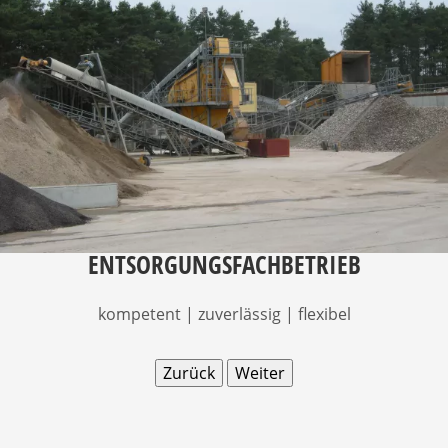
ENTSORGUNGSFACHBETRIEB
kompetent | zuverlässig | flexibel
Zurück
Weiter