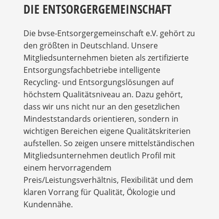
DIE ENTSORGERGEMEINSCHAFT
Die bvse-Entsorgergemeinschaft e.V. gehört zu
den größten in Deutschland. Unsere
Mitgliedsunternehmen bieten als zertifizierte
Entsorgungsfachbetriebe intelligente
Recycling- und Entsorgungslösungen auf
höchstem Qualitätsniveau an. Dazu gehört,
dass wir uns nicht nur an den gesetzlichen
Mindeststandards orientieren, sondern in
wichtigen Bereichen eigene Qualitätskriterien
aufstellen. So zeigen unsere mittelständischen
Mitgliedsunternehmen deutlich Profil mit
einem hervorragendem
Preis/Leistungsverhältnis, Flexibilität und dem
klaren Vorrang für Qualität, Ökologie und
Kundennähe.