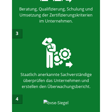
Beratung, Qualifizierung, Schulung und
Umsetzung der Zertifizierungskriterien
im Unternehmen.
3
Staatlich anerkannte Sachverständige
überprüfen das Unternehmen und
erstellen den Überwachungsbericht.
4