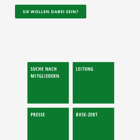
SIE WOLLEN DABEI SEIN?
SUCHE NACH
LEITUNG
MITGLIEDERN
PRESSE
BVSE-ZERT