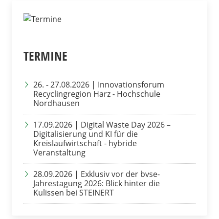
TERMINE
26. - 27.08.2026 | Innovationsforum
Recyclingregion Harz - Hochschule
Nordhausen
17.09.2026 | Digital Waste Day 2026 –
Digitalisierung und KI für die
Kreislaufwirtschaft - hybride
Veranstaltung
28.09.2026 | Exklusiv vor der bvse-
Jahrestagung 2026: Blick hinter die
Kulissen bei STEINERT