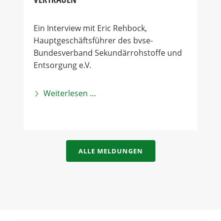
Ein Interview mit Eric Rehbock,
Hauptgeschäftsführer des bvse-
Bundesverband Sekundärrohstoffe und
Entsorgung e.V.
Weiterlesen …
ALLE MELDUNGEN