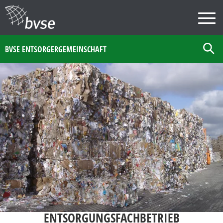
BVSE ENTSORGERGEMEINSCHAFT
ENTSORGUNGSFACHBETRIEB