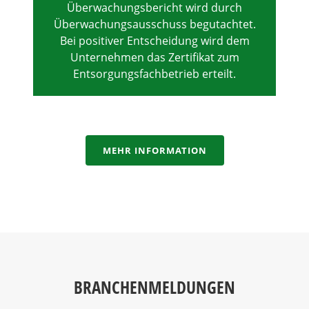
Überwachungsbericht wird durch
Überwachungsausschuss begutachtet.
Bei positiver Entscheidung wird dem
Unternehmen das Zertifikat zum
Entsorgungsfachbetrieb erteilt.
MEHR INFORMATION
BRANCHENMELDUNGEN