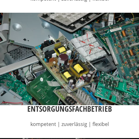
ENTSORGUNGSFACHBETRIEB
kompetent | zuverlässig | flexibel