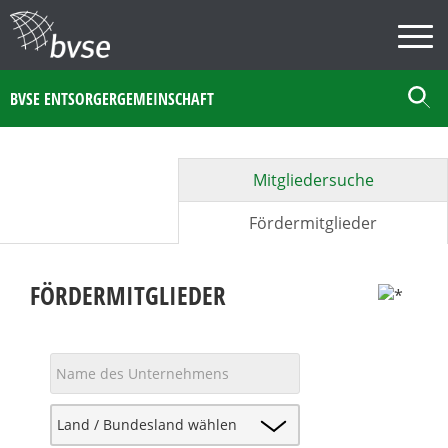
BVSE ENTSORGERGEMEINSCHAFT
Mitgliedersuche
Fördermitglieder
FÖRDERMITGLIEDER