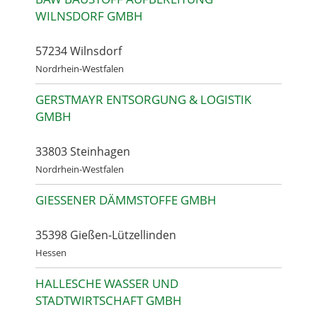
WILNSDORF GMBH
57234 Wilnsdorf
Nordrhein-Westfalen
GERSTMAYR ENTSORGUNG & LOGISTIK
GMBH
33803 Steinhagen
Nordrhein-Westfalen
GIESSENER DÄMMSTOFFE GMBH
35398 Gießen-Lützellinden
Hessen
HALLESCHE WASSER UND
STADTWIRTSCHAFT GMBH