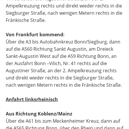
Ampelkreuzung rechts und direkt wieder rechts in die
Siegburger Straße, nach wenigen Metern rechts in die
Fränkische Straße.
Von Frankfurt kommend:
Über die A3 bis Autobahnkreuz Bonn/Siegburg, dann
auf die A560 Richtung Sankt Augustin, am Dreieck
Sankt-Augustin West auf die A59 Richtung Bonn, an
der Ausfahrt Bonn –Vilich, Nr. 41 rechts auf die
Augustiner Straße, an der 2. Ampelkreuzung rechts
und direkt wieder rechts in die Siegburger Straße,
nach wenigen Metern rechts in die Fränkische Straße.
Anfahrt linksrheinisch
Aus Richtung Koblenz/Mainz
Über die A61 bis zum Meckenheimer Kreuz, dann auf
die A565 Richtung Bonn, über den Rhein und dann auf