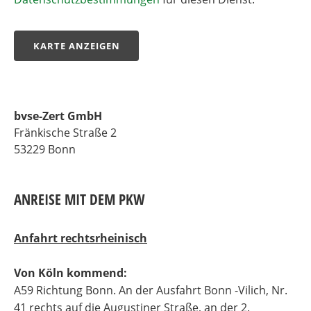
KARTE ANZEIGEN
bvse-Zert GmbH
Fränkische Straße 2
53229 Bonn
ANREISE MIT DEM PKW
Anfahrt rechtsrheinisch
Von Köln kommend:
A59 Richtung Bonn. An der Ausfahrt Bonn -Vilich, Nr.
41 rechts auf die Augustiner Straße, an der 2.