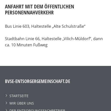
ANFAHRT MIT DEM ÖFFENTLICHEN
PERSONENNAHVERKEHR
Bus Linie 603, Haltestelle „Alte Schulstraße“
Stadtbahn Linie 66, Haltestelle „Vilich-Müldorf“, dann
ca. 10 Minuten Fußweg
BVSE-ENTSORGERGEMEINSCHAFT.DE
STARTSEITE
WIR ÜBER UNS
DER ENTSORGUNGSFACHBETRIEB