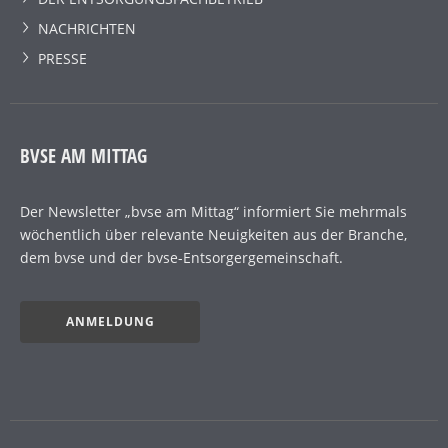
NACHRICHTEN
PRESSE
BVSE AM MITTAG
Der Newsletter „bvse am Mittag“ informiert Sie mehrmals
wöchentlich über relevante Neuigkeiten aus der Branche,
dem bvse und der bvse-Entsorgergemeinschaft.
ANMELDUNG