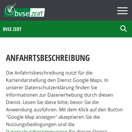
BVSE ZERT
ANFAHRTSBESCHREIBUNG
Die Anfahrtsbeschreibung nutzt für die
Kartendarstellung den Dienst Google Maps. In
unserer Datenschutzerklärung finden Sie
Informationen zur Datenerhebung durch diesen
Dienst. Lesen Sie diese bitte, bevor Sie die
Anwendung ausführen. Mit dem Klick auf den Button
"Google Map anzeigen" akzeptieren Sie die
Nutzungsbedingungen und die
Datenschutzbestimmungen
für diesen Dienst.