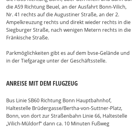
die A59 Richtung Beuel, an der Ausfahrt Bonn-Vilich,
Nr. 41 rechts auf die Augustiner Straße, an der 2.
Ampelkreuzung rechts und direkt wieder rechts in die
Siegburger Straße, nach wenigen Metern rechts in die
Fränkische Straße.
Parkmöglichkeiten gibt es auf dem bvse-Gelände und
in der Tiefgarage unter der Geschäftsstelle.
ANREISE MIT DEM FLUGZEUG
Bus Linie SB60 Richtung Bonn Hauptbahnhof,
Haltestelle Brüdergasse/Bertha-von-Suttner-Platz,
Bonn, von dort zur Straßenbahn Linie 66, Haltestelle
„Vilich-Müldorf“ dann ca. 10 Minuten Fußweg