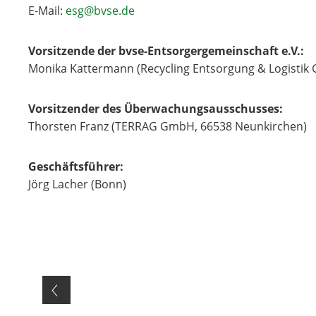
E-Mail:
esg@bvse.de
Vorsitzende der bvse-Entsorgergemeinschaft e.V.:
Monika Kattermann (Recycling Entsorgung & Logisti
Vorsitzender des Überwachungsausschusses:
Thorsten Franz (TERRAG GmbH, 66538 Neunkirchen)
Geschäftsführer:
Jörg Lacher (Bonn)