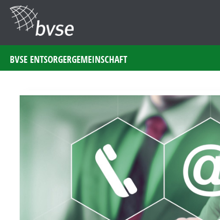
BVSE ENTSORGERGEMEINSCHAFT