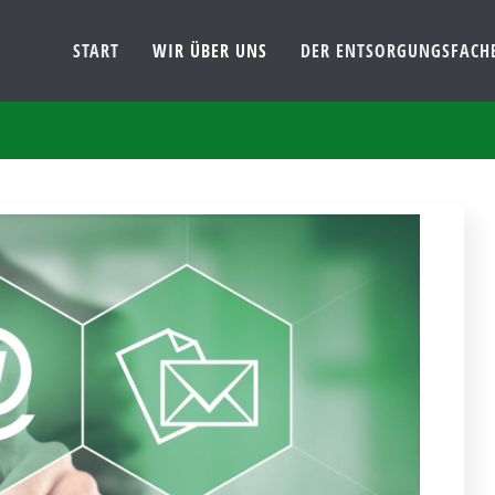
START
WIR ÜBER UNS
DER ENTSORGUNGSFACH