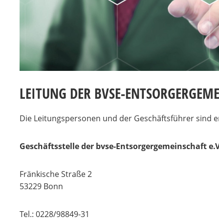
LEITUNG DER BVSE-ENTSORGERGEM
Die Leitungspersonen und der Geschäftsführer sind e
Geschäftsstelle der bvse-Entsorgergemeinschaft e.V
Fränkische Straße 2
53229 Bonn
Tel.: 0228/98849-31