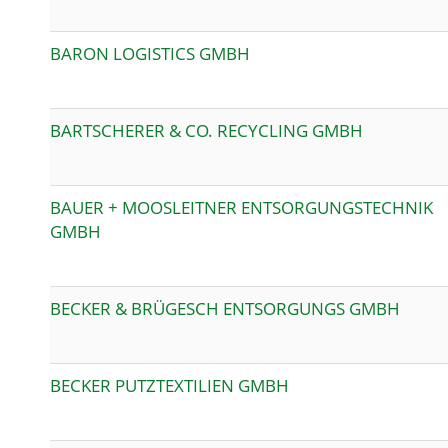
BARON LOGISTICS GMBH
BARTSCHERER & CO. RECYCLING GMBH
BAUER + MOOSLEITNER ENTSORGUNGSTECHNIK
GMBH
BECKER & BRÜGESCH ENTSORGUNGS GMBH
BECKER PUTZTEXTILIEN GMBH