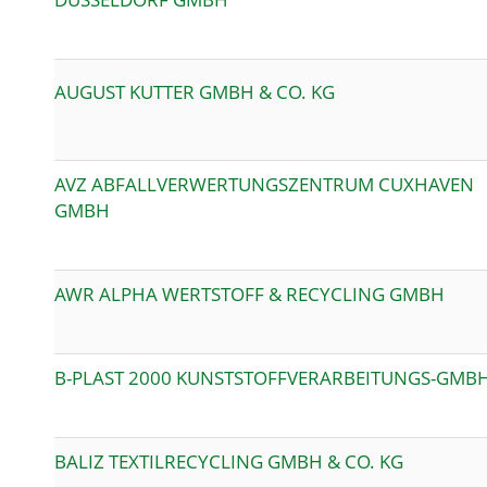
AUGUST KUTTER GMBH & CO. KG
AVZ ABFALLVERWERTUNGSZENTRUM CUXHAVEN
GMBH
AWR ALPHA WERTSTOFF & RECYCLING GMBH
B-PLAST 2000 KUNSTSTOFFVERARBEITUNGS-GMB
BALIZ TEXTILRECYCLING GMBH & CO. KG