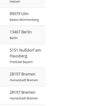
Hessen
89079 Ulm
Baden-Württemberg
13407 Berlin
Berlin
5151 Nußdorf am
Hausberg
Freistaat Bayern
28197 Bremen
Hansestadt Bremen
28197 Bremen
Hansestadt Bremen