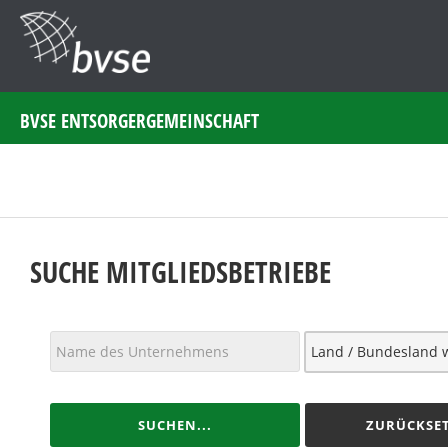
BVSE ENTSORGERGEMEINSCHAFT
SUCHE MITGLIEDSBETRIEBE
SUCHEN...
ZURÜCKSET