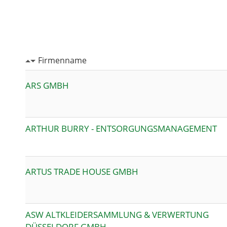
Firmenname
ARS GMBH
ARTHUR BURRY - ENTSORGUNGSMANAGEMENT
ARTUS TRADE HOUSE GMBH
ASW ALTKLEIDERSAMMLUNG & VERWERTUNG
DÜSSELDORF GMBH