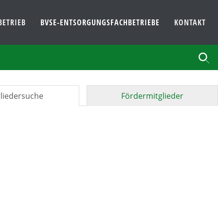
BETRIEB
BVSE-ENTSORGUNGSFACHBETRIEBE
KONTAKT
liedersuche
Fördermitglieder