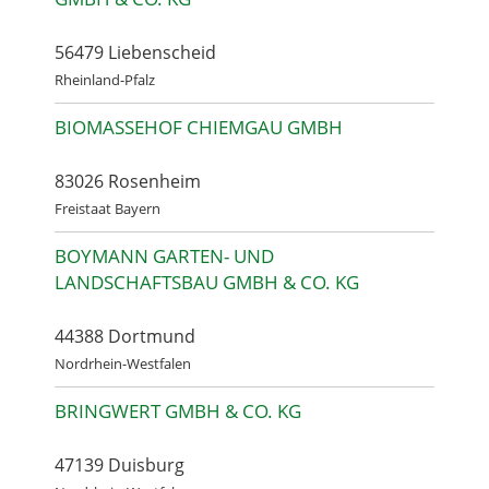
56479 Liebenscheid
Rheinland-Pfalz
BIOMASSEHOF CHIEMGAU GMBH
83026 Rosenheim
Freistaat Bayern
BOYMANN GARTEN- UND
LANDSCHAFTSBAU GMBH & CO. KG
44388 Dortmund
Nordrhein-Westfalen
BRINGWERT GMBH & CO. KG
47139 Duisburg