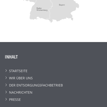
Bayern
Baden
Württemberg
INHALT
STARTSEITE
WIR ÜBER UNS
DER ENTSORGUNGSFACHBETRIEB
NACHRICHTEN
PRESSE