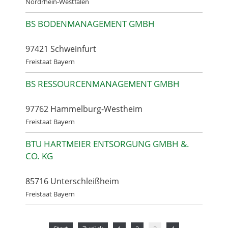
Nordrhein-Westfalen
BS BODENMANAGEMENT GMBH
97421 Schweinfurt
Freistaat Bayern
BS RESSOURCENMANAGEMENT GMBH
97762 Hammelburg-Westheim
Freistaat Bayern
BTU HARTMEIER ENTSORGUNG GMBH &.
CO. KG
85716 Unterschleißheim
Freistaat Bayern