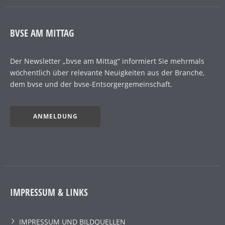
BVSE AM MITTAG
Der Newsletter „bvse am Mittag“ informiert Sie mehrmals
wöchentlich über relevante Neuigkeiten aus der Branche,
dem bvse und der bvse-Entsorgergemeinschaft.
ANMELDUNG
IMPRESSUM & LINKS
IMPRESSUM UND BILDQUELLEN