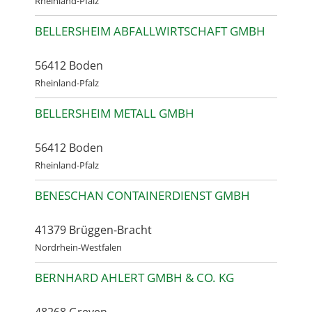
Rheinland-Pfalz
BELLERSHEIM ABFALLWIRTSCHAFT GMBH
56412 Boden
Rheinland-Pfalz
BELLERSHEIM METALL GMBH
56412 Boden
Rheinland-Pfalz
BENESCHAN CONTAINERDIENST GMBH
41379 Brüggen-Bracht
Nordrhein-Westfalen
BERNHARD AHLERT GMBH & CO. KG