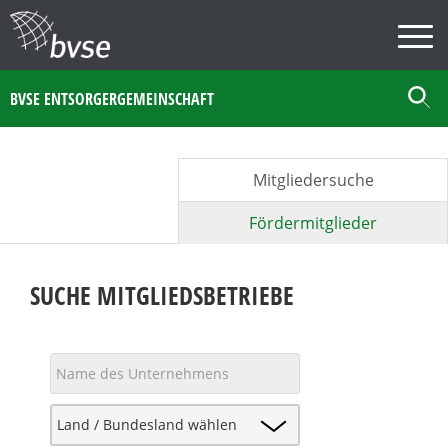
BVSE ENTSORGERGEMEINSCHAFT
Mitgliedersuche
Fördermitglieder
SUCHE MITGLIEDSBETRIEBE