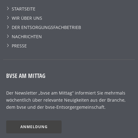
STARTSEITE
WIR ÜBER UNS
DER ENTSORGUNGSFACHBETRIEB
NACHRICHTEN
PRESSE
BVSE AM MITTAG
Der Newsletter „bvse am Mittag“ informiert Sie mehrmals
wöchentlich über relevante Neuigkeiten aus der Branche,
dem bvse und der bvse-Entsorgergemeinschaft.
ANMELDUNG