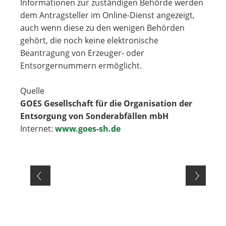
Informationen zur zuständigen Behörde werden
dem Antragsteller im Online-Dienst angezeigt,
auch wenn diese zu den wenigen Behörden
gehört, die noch keine elektronische
Beantragung von Erzeuger- oder
Entsorgernummern ermöglicht.
Quelle
GOES Gesellschaft für die Organisation der
Entsorgung von Sonderabfällen mbH
Internet:
www.goes-sh.de