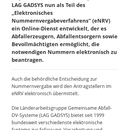
LAG GADSYS nun als Teil des
„Elektronisches
Nummernvergabeverfahrens“ (eNRV)
ein Online-Dienst entwickelt, der es
Abfallerzeugern, Abfallentsorgern sowie
Bevollmächtigten ermöglicht, die
notwendigen Nummern elektronisch zu
beantragen.
Auch die behördliche Entscheidung zur
Nummernvergabe wird den Antragstellern im
eNRV elektronisch übermittelt.
Die Länderarbeitsgruppe Gemeinsame Abfall-
DV-Systeme (LAG GADSYS) bietet seit 1999
bundesweit verschiedenste elektronische
Systeme zur Erfassung, Verarbeitung und