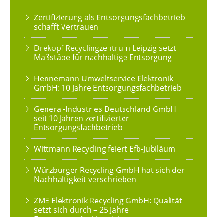
Zertifizierung als Entsorgungsfachbetrieb
schafft Vertrauen
Drekopf Recyclingzentrum Leipzig setzt
Maßstäbe für nachhaltige Entsorgung
Hennemann Umweltservice Elektronik
GmbH: 10 Jahre Entsorgungsfachbetrieb
General-Industries Deutschland GmbH
seit 10 Jahren zertifizierter
Entsorgungsfachbetrieb
Wittmann Recycling feiert Efb-Jubiläum
Würzburger Recycling GmbH hat sich der
Nachhaltigkeit verschrieben
ZME Elektronik Recycling GmbH: Qualität
setzt sich durch – 25 Jahre