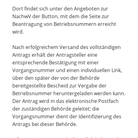
Dort findet sich unter den Angeboten zur
NachwV der Button, mit dem die Seite zur
Beantragung von Betriebsnummern erreicht
wird.
Nach erfolgreichem Versand des vollständigen
Antrags erhält der Antragsteller eine
entsprechende Bestätigung mit einer
Vorgangsnummer und einen individuellen Link,
über den später der von der Behörde
bereitgestellte Bescheid zur Vergabe der
Betriebsnummer heruntergeladen werden kann.
Der Antrag wird in das elektronische Postfach
der zuständigen Behörde geleitet; die
Vorgangsnummer dient der Identifizierung des
Antrags bei dieser Behörde.