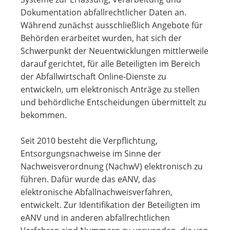
Dokumentation abfallrechtlicher Daten an.
Während zunächst ausschließlich Angebote für
Behörden erarbeitet wurden, hat sich der
Schwerpunkt der Neuentwicklungen mittlerweile
darauf gerichtet, für alle Beteiligten im Bereich
der Abfallwirtschaft Online-Dienste zu
entwickeln, um elektronisch Anträge zu stellen
und behördliche Entscheidungen übermittelt zu
bekommen.
Seit 2010 besteht die Verpflichtung,
Entsorgungsnachweise im Sinne der
Nachweisverordnung (NachwV) elektronisch zu
führen. Dafür wurde das eANV, das
elektronische Abfallnachweisverfahren,
entwickelt. Zur Identifikation der Beteiligten im
eANV und in anderen abfallrechtlichen