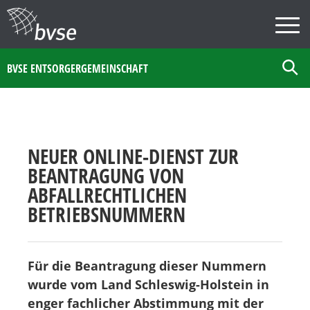
BVSE ENTSORGERGEMEINSCHAFT
NEUER ONLINE-DIENST ZUR
BEANTRAGUNG VON
ABFALLRECHTLICHEN
BETRIEBSNUMMERN
Für die Beantragung dieser Nummern
wurde vom Land Schleswig-Holstein in
enger fachlicher Abstimmung mit der