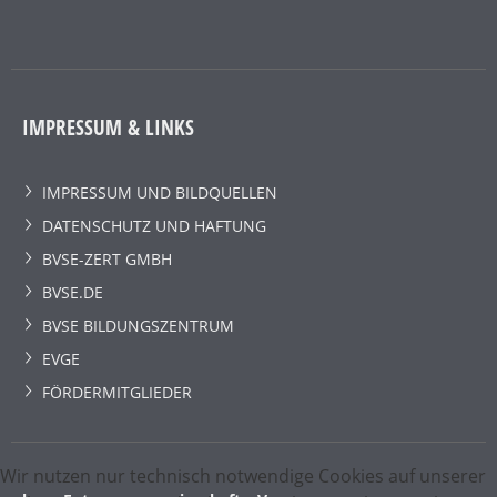
IMPRESSUM & LINKS
IMPRESSUM UND BILDQUELLEN
DATENSCHUTZ UND HAFTUNG
BVSE-ZERT GMBH
BVSE.DE
BVSE BILDUNGSZENTRUM
EVGE
FÖRDERMITGLIEDER
Wir nutzen nur technisch notwendige Cookies auf unserer