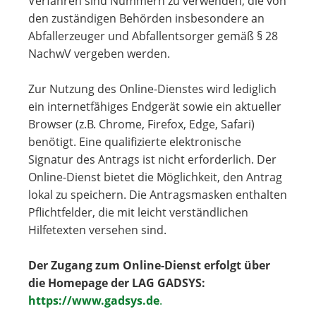
Verfahren sind Nummern zu verwenden, die von
den zuständigen Behörden insbesondere an
Abfallerzeuger und Abfallentsorger gemäß § 28
NachwV vergeben werden.
Zur Nutzung des Online-Dienstes wird lediglich
ein internetfähiges Endgerät sowie ein aktueller
Browser (z.B. Chrome, Firefox, Edge, Safari)
benötigt. Eine qualifizierte elektronische
Signatur des Antrags ist nicht erforderlich. Der
Online-Dienst bietet die Möglichkeit, den Antrag
lokal zu speichern. Die Antragsmasken enthalten
Pflichtfelder, die mit leicht verständlichen
Hilfetexten versehen sind.
Der Zugang zum Online-Dienst erfolgt über
die Homepage der LAG GADSYS:
https://www.gadsys.de
.