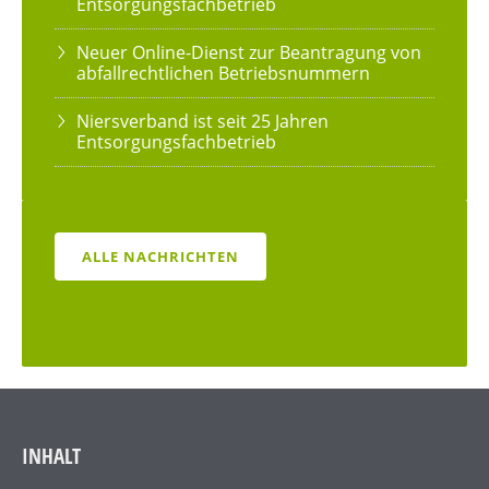
Entsorgungsfachbetrieb
Neuer Online-Dienst zur Beantragung von
abfallrechtlichen Betriebsnummern
Niersverband ist seit 25 Jahren
Entsorgungsfachbetrieb
ALLE NACHRICHTEN
INHALT