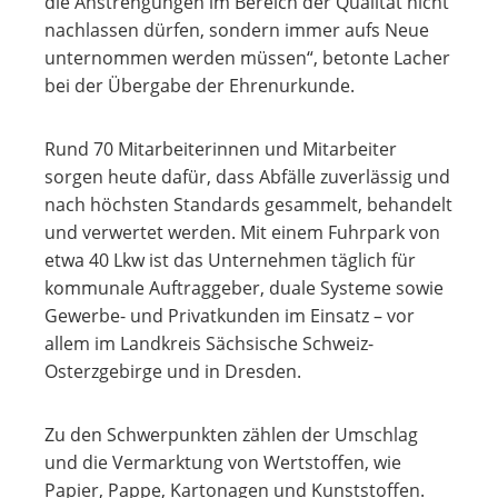
die Anstrengungen im Bereich der Qualität nicht
nachlassen dürfen, sondern immer aufs Neue
unternommen werden müssen“, betonte Lacher
bei der Übergabe der Ehrenurkunde.
Rund 70 Mitarbeiterinnen und Mitarbeiter
sorgen heute dafür, dass Abfälle zuverlässig und
nach höchsten Standards gesammelt, behandelt
und verwertet werden. Mit einem Fuhrpark von
etwa 40 Lkw ist das Unternehmen täglich für
kommunale Auftraggeber, duale Systeme sowie
Gewerbe- und Privatkunden im Einsatz – vor
allem im Landkreis Sächsische Schweiz-
Osterzgebirge und in Dresden.
Zu den Schwerpunkten zählen der Umschlag
und die Vermarktung von Wertstoffen, wie
Papier, Pappe, Kartonagen und Kunststoffen.