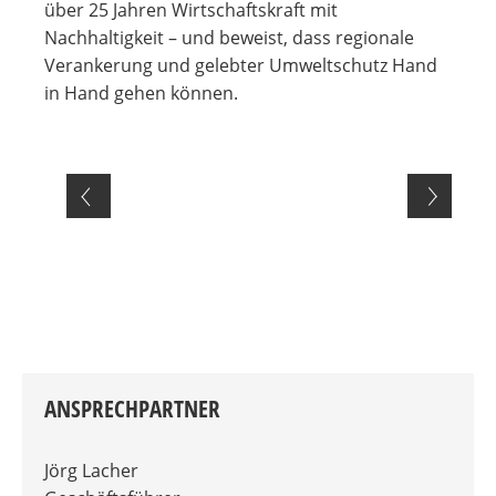
über 25 Jahren Wirtschaftskraft mit
Nachhaltigkeit – und beweist, dass regionale
Verankerung und gelebter Umweltschutz Hand
in Hand gehen können.
ANSPRECHPARTNER
Jörg Lacher