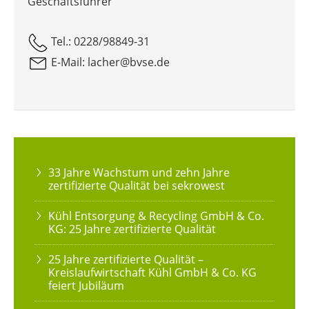
Geschäftsführer
Tel.: 0228/98849-31
E-Mail: lacher@bvse.de
33 Jahre Wachstum und zehn Jahre
zertifizierte Qualität bei sekrowest
Kühl Entsorgung & Recycling GmbH & Co.
KG: 25 Jahre zertifizierte Qualität
25 Jahre zertifizierte Qualität –
Kreislaufwirtschaft Kühl GmbH & Co. KG
feiert Jubiläum