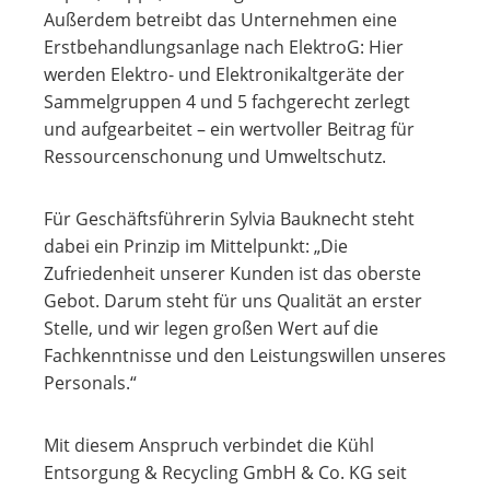
Außerdem betreibt das Unternehmen eine
Erstbehandlungsanlage nach ElektroG: Hier
werden Elektro- und Elektronikaltgeräte der
Sammelgruppen 4 und 5 fachgerecht zerlegt
und aufgearbeitet – ein wertvoller Beitrag für
Ressourcenschonung und Umweltschutz.
Für Geschäftsführerin Sylvia Bauknecht steht
dabei ein Prinzip im Mittelpunkt: „Die
Zufriedenheit unserer Kunden ist das oberste
Gebot. Darum steht für uns Qualität an erster
Stelle, und wir legen großen Wert auf die
Fachkenntnisse und den Leistungswillen unseres
Personals.“
Mit diesem Anspruch verbindet die Kühl
Entsorgung & Recycling GmbH & Co. KG seit