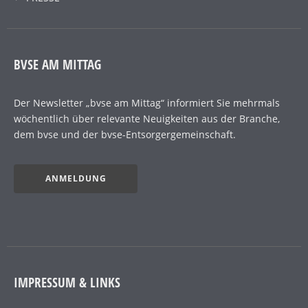
BVSE AM MITTAG
Der Newsletter „bvse am Mittag“ informiert Sie mehrmals
wöchentlich über relevante Neuigkeiten aus der Branche,
dem bvse und der bvse-Entsorgergemeinschaft.
ANMELDUNG
IMPRESSUM & LINKS