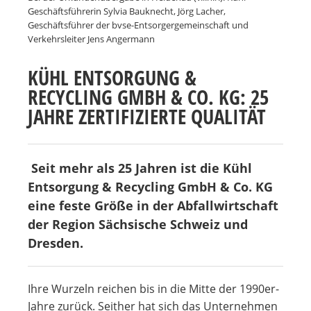
Geschäftsführerin Sylvia Bauknecht, Jörg Lacher,
Geschäftsführer der bvse-Entsorgergemeinschaft und
Verkehrsleiter Jens Angermann
KÜHL ENTSORGUNG &
RECYCLING GMBH & CO. KG: 25
JAHRE ZERTIFIZIERTE QUALITÄT
Seit mehr als 25 Jahren ist die Kühl
Entsorgung & Recycling GmbH & Co. KG
eine feste Größe in der Abfallwirtschaft
der Region Sächsische Schweiz und
Dresden.
Ihre Wurzeln reichen bis in die Mitte der 1990er-
Jahre zurück. Seither hat sich das Unternehmen