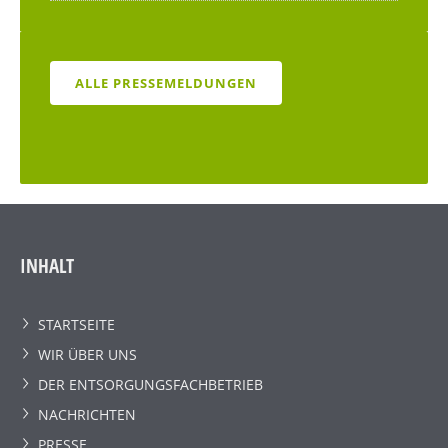
ALLE PRESSEMELDUNGEN
INHALT
STARTSEITE
WIR ÜBER UNS
DER ENTSORGUNGSFACHBETRIEB
NACHRICHTEN
PRESSE