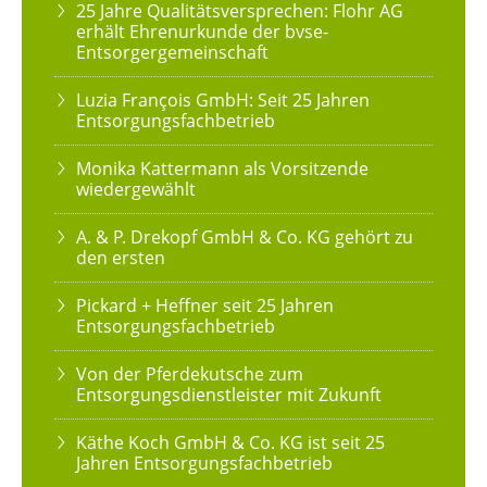
25 Jahre Qualitätsversprechen: Flohr AG
erhält Ehrenurkunde der bvse-
Entsorgergemeinschaft
Luzia François GmbH: Seit 25 Jahren
Entsorgungsfachbetrieb
Monika Kattermann als Vorsitzende
wiedergewählt
A. & P. Drekopf GmbH & Co. KG gehört zu
den ersten
Pickard + Heffner seit 25 Jahren
Entsorgungsfachbetrieb
Von der Pferdekutsche zum
Entsorgungsdienstleister mit Zukunft
Käthe Koch GmbH & Co. KG ist seit 25
Jahren Entsorgungsfachbetrieb