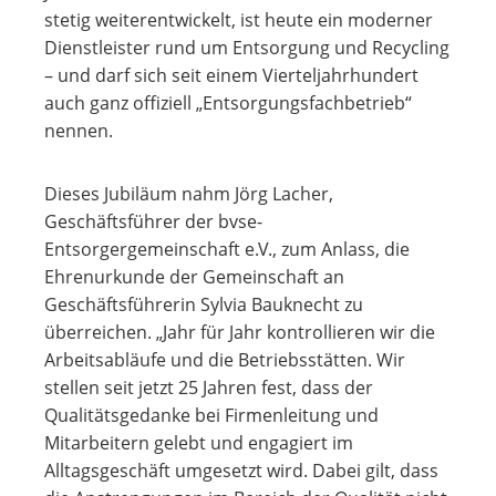
stetig weiterentwickelt, ist heute ein moderner
Dienstleister rund um Entsorgung und Recycling
– und darf sich seit einem Vierteljahrhundert
auch ganz offiziell „Entsorgungsfachbetrieb“
nennen.
Dieses Jubiläum nahm Jörg Lacher,
Geschäftsführer der bvse-
Entsorgergemeinschaft e.V., zum Anlass, die
Ehrenurkunde der Gemeinschaft an
Geschäftsführerin Sylvia Bauknecht zu
überreichen. „Jahr für Jahr kontrollieren wir die
Arbeitsabläufe und die Betriebsstätten. Wir
stellen seit jetzt 25 Jahren fest, dass der
Qualitätsgedanke bei Firmenleitung und
Mitarbeitern gelebt und engagiert im
Alltagsgeschäft umgesetzt wird. Dabei gilt, dass