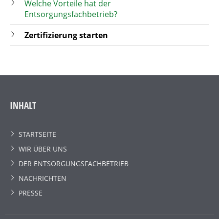
Welche Vorteile hat der
Entsorgungsfachbetrieb?
Zertifizierung starten
INHALT
STARTSEITE
WIR ÜBER UNS
DER ENTSORGUNGSFACHBETRIEB
NACHRICHTEN
PRESSE