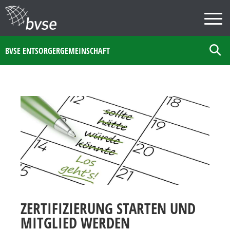
BVSE ENTSORGERGEMEINSCHAFT
ZERTIFIZIERUNG STARTEN UND
MITGLIED WERDEN