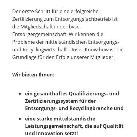
Der erste Schritt für eine erfolgreiche
Zertifizierung zum Entsorgungsfachbetrieb ist
die Mitgliedschaft in der bvse-
Entsorgergemeinschaft. Wir kennen die
Probleme der mittelständischen Entsorgungs-
und Recyclingwirtschaft. Unser Know how ist die
Grundlage für den Erfolg unserer Mitglieder.
Wir bieten Ihnen:
ein gesamthaftes Qualifizierungs- und
Zertifizierungssystem für der
Entsorgungs- und Recyclingbranche und
eine starke mittelständische
Leistungsgemeinschaft, die auf Qualität
und Innovation setzt!