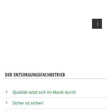
DER ENTSORGUNGSFACHBETRIEB
Qualität setzt sich im Markt durch
Sicher ist sicher!