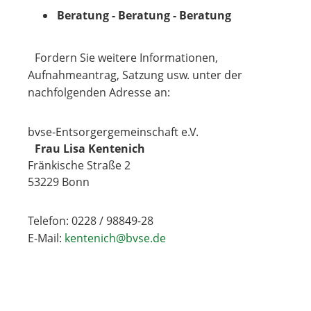
Beratung - Beratung - Beratung
Fordern Sie weitere Informationen,
Aufnahmeantrag, Satzung usw. unter der
nachfolgenden Adresse an:
bvse-Entsorgergemeinschaft e.V.
Frau Lisa Kentenich
Fränkische Straße 2
53229 Bonn
Telefon: 0228 / 98849-28
E-Mail:
kentenich@bvse.de