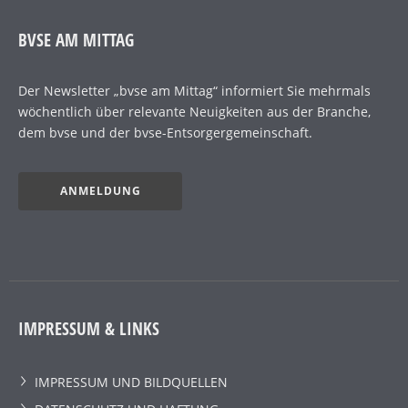
BVSE AM MITTAG
Der Newsletter „bvse am Mittag“ informiert Sie mehrmals
wöchentlich über relevante Neuigkeiten aus der Branche,
dem bvse und der bvse-Entsorgergemeinschaft.
ANMELDUNG
IMPRESSUM & LINKS
IMPRESSUM UND BILDQUELLEN