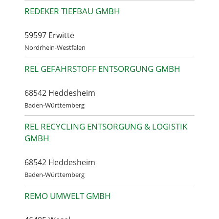
REDEKER TIEFBAU GMBH
59597 Erwitte
Nordrhein-Westfalen
REL GEFAHRSTOFF ENTSORGUNG GMBH
68542 Heddesheim
Baden-Württemberg
REL RECYCLING ENTSORGUNG & LOGISTIK
GMBH
68542 Heddesheim
Baden-Württemberg
REMO UMWELT GMBH