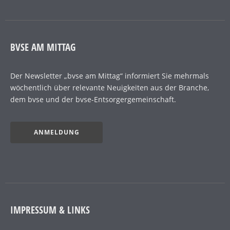
BVSE AM MITTAG
Der Newsletter „bvse am Mittag“ informiert Sie mehrmals
wöchentlich über relevante Neuigkeiten aus der Branche,
dem bvse und der bvse-Entsorgergemeinschaft.
ANMELDUNG
IMPRESSUM & LINKS