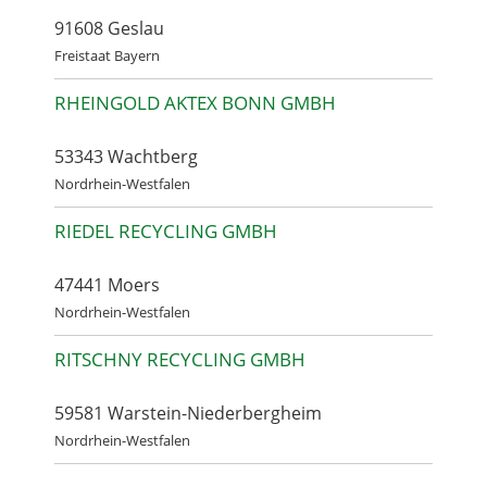
91608 Geslau
Freistaat Bayern
RHEINGOLD AKTEX BONN GMBH
53343 Wachtberg
Nordrhein-Westfalen
RIEDEL RECYCLING GMBH
47441 Moers
Nordrhein-Westfalen
RITSCHNY RECYCLING GMBH
59581 Warstein-Niederbergheim
Nordrhein-Westfalen