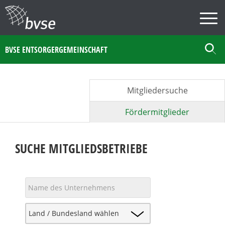
BVSE ENTSORGERGEMEINSCHAFT
Mitgliedersuche
Fördermitglieder
SUCHE MITGLIEDSBETRIEBE