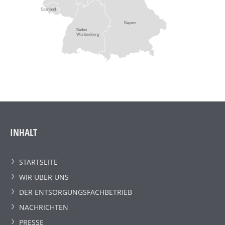
Saarland
Bayern
Baden
Württemberg
INHALT
STARTSEITE
WIR ÜBER UNS
DER ENTSORGUNGSFACHBETRIEB
NACHRICHTEN
PRESSE