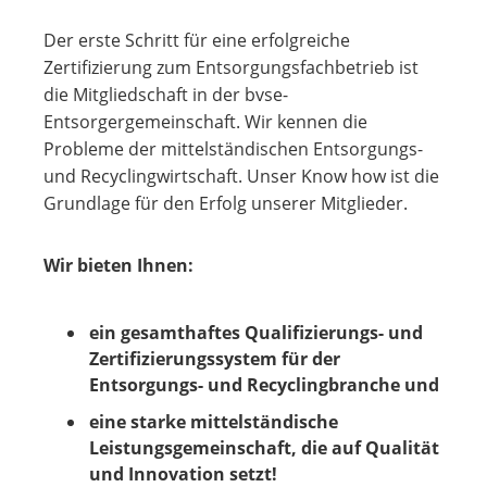
Der erste Schritt für eine erfolgreiche
Zertifizierung zum Entsorgungsfachbetrieb ist
die Mitgliedschaft in der bvse-
Entsorgergemeinschaft. Wir kennen die
Probleme der mittelständischen Entsorgungs-
und Recyclingwirtschaft. Unser Know how ist die
Grundlage für den Erfolg unserer Mitglieder.
Wir bieten Ihnen:
ein gesamthaftes Qualifizierungs- und
Zertifizierungssystem für der
Entsorgungs- und Recyclingbranche und
eine starke mittelständische
Leistungsgemeinschaft, die auf Qualität
und Innovation setzt!