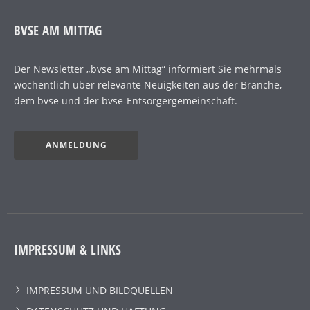
BVSE AM MITTAG
Der Newsletter „bvse am Mittag“ informiert Sie mehrmals
wöchentlich über relevante Neuigkeiten aus der Branche,
dem bvse und der bvse-Entsorgergemeinschaft.
ANMELDUNG
IMPRESSUM & LINKS
IMPRESSUM UND BILDQUELLEN