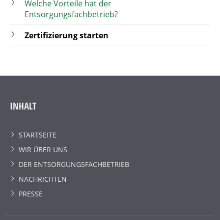
Welche Vorteile hat der
Entsorgungsfachbetrieb?
Zertifizierung starten
INHALT
STARTSEITE
WIR ÜBER UNS
DER ENTSORGUNGSFACHBETRIEB
NACHRICHTEN
PRESSE