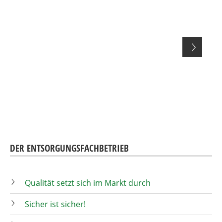
DER ENTSORGUNGSFACHBETRIEB
Qualität setzt sich im Markt durch
Sicher ist sicher!