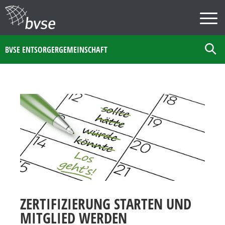
BVSE ENTSORGERGEMEINSCHAFT
ZERTIFIZIERUNG STARTEN UND
MITGLIED WERDEN