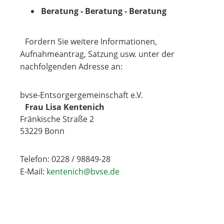
Beratung - Beratung - Beratung
Fordern Sie weitere Informationen,
Aufnahmeantrag, Satzung usw. unter der
nachfolgenden Adresse an:
bvse-Entsorgergemeinschaft e.V.
Frau Lisa Kentenich
Fränkische Straße 2
53229 Bonn
Telefon: 0228 / 98849-28
E-Mail:
kentenich@bvse.de