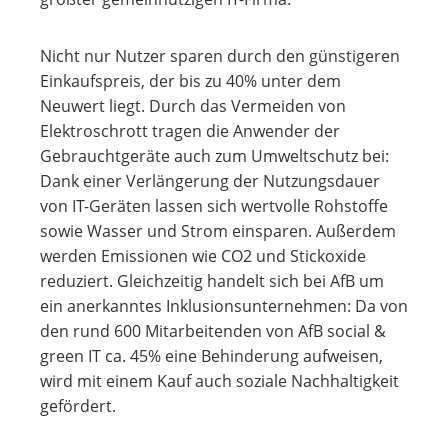
Nicht nur Nutzer sparen durch den günstigeren
Einkaufspreis, der bis zu 40% unter dem
Neuwert liegt. Durch das Vermeiden von
Elektroschrott tragen die Anwender der
Gebrauchtgeräte auch zum Umweltschutz bei:
Dank einer Verlängerung der Nutzungsdauer
von IT-Geräten lassen sich wertvolle Rohstoffe
sowie Wasser und Strom einsparen. Außerdem
werden Emissionen wie CO2 und Stickoxide
reduziert. Gleichzeitig handelt sich bei AfB um
ein anerkanntes Inklusionsunternehmen: Da von
den rund 600 Mitarbeitenden von AfB social &
green IT ca. 45% eine Behinderung aufweisen,
wird mit einem Kauf auch soziale Nachhaltigkeit
gefördert.