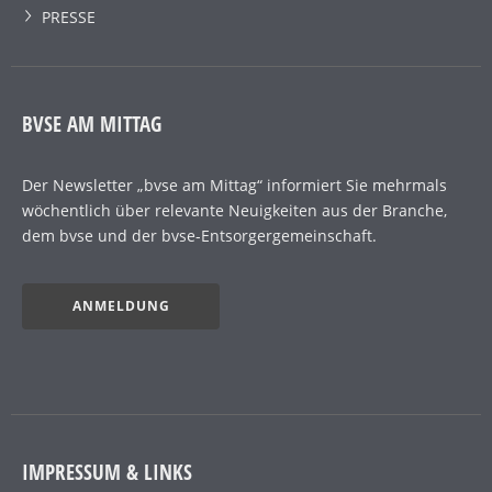
PRESSE
BVSE AM MITTAG
Der Newsletter „bvse am Mittag“ informiert Sie mehrmals
wöchentlich über relevante Neuigkeiten aus der Branche,
dem bvse und der bvse-Entsorgergemeinschaft.
ANMELDUNG
IMPRESSUM & LINKS