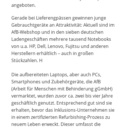
angeboten.
Gerade bei Lieferengpässen gewinnen junge
Gebrauchtgeräte an Attraktivität: Aktuell sind im
AfB-Webshop und in den sieben deutschen
Ladengeschäften mehrere tausend Notebooks
von u.a. HP, Dell, Lenovo, Fujitsu und anderen
Herstellern erhältlich – auch in großen
Stückzahlen. H
Die aufbereiteten Laptops, aber auch PCs,
Smartphones und Zubehörgeräte, die AfB
(Arbeit für Menschen mit Behinderung gGmbH)
vermarktet, wurden zuvor ca. zwei bis vier Jahre
geschäftlich genutzt. Entsprechend gut sind sie
erhalten, bevor das Inklusions-Unternehmen sie
in einem zertifizierten Refurbishing-Prozess zu
neuem Leben erweckt. Dieser umfasst die