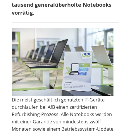
tausend generalüberholte Notebooks
vorrätig.
Die meist geschäftlich genutzten IT-Geräte
durchlaufen bei AfB einen zertifizierten
Refurbishing-Prozess. Alle Notebooks werden
mit einer Garantie von mindestens zwölf
Monaten sowie einem Betriebssystem-Update