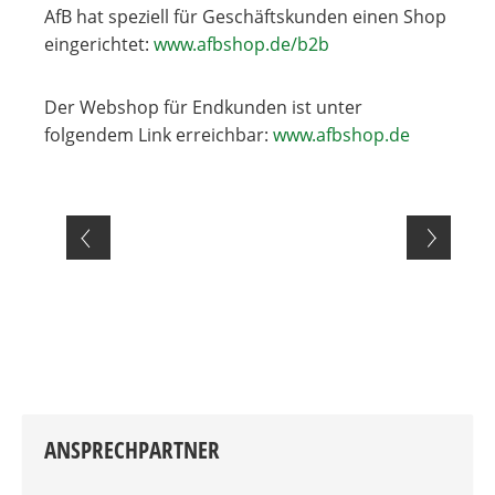
AfB hat speziell für Geschäftskunden einen Shop
eingerichtet:
www.afbshop.de/b2b
Der Webshop für Endkunden ist unter
folgendem Link erreichbar:
www.afbshop.de
ANSPRECHPARTNER