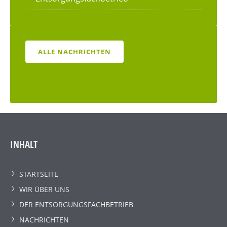
ALLE NACHRICHTEN
INHALT
STARTSEITE
WIR ÜBER UNS
DER ENTSORGUNGSFACHBETRIEB
NACHRICHTEN