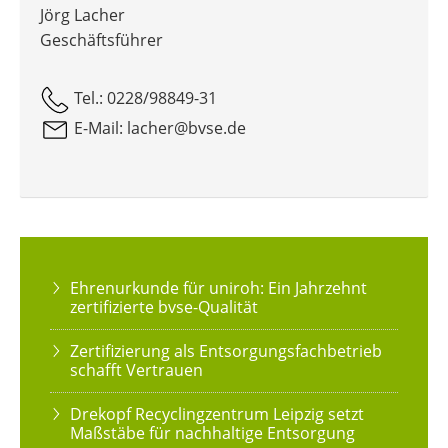
Jörg Lacher
Geschäftsführer
Tel.: 0228/98849-31
E-Mail: lacher@bvse.de
Ehrenurkunde für uniroh: Ein Jahrzehnt
zertifizierte bvse-Qualität
Zertifizierung als Entsorgungsfachbetrieb
schafft Vertrauen
Drekopf Recyclingzentrum Leipzig setzt
Maßstäbe für nachhaltige Entsorgung