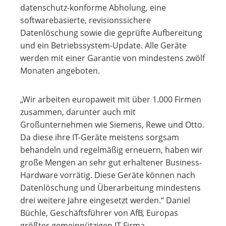
datenschutz-konforme Abholung, eine
softwarebasierte, revisionssichere
Datenlöschung sowie die geprüfte Aufbereitung
und ein Betriebssystem-Update. Alle Geräte
werden mit einer Garantie von mindestens zwölf
Monaten angeboten.
„Wir arbeiten europaweit mit über 1.000 Firmen
zusammen, darunter auch mit
Großunternehmen wie Siemens, Rewe und Otto.
Da diese ihre IT-Geräte meistens sorgsam
behandeln und regelmäßig erneuern, haben wir
große Mengen an sehr gut erhaltener Business-
Hardware vorrätig. Diese Geräte können nach
Datenlöschung und Überarbeitung mindestens
drei weitere Jahre eingesetzt werden.“ Daniel
Büchle, Geschäftsführer von AfB, Europas
größter gemeinnützigen IT-Firma.