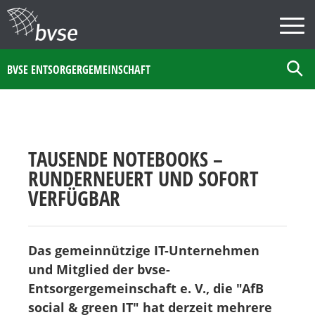
BVSE ENTSORGERGEMEINSCHAFT
TAUSENDE NOTEBOOKS –
RUNDERNEUERT UND SOFORT
VERFÜGBAR
Das gemeinnützige IT-Unternehmen
und Mitglied der bvse-
Entsorgergemeinschaft e. V., die "AfB
social & green IT" hat derzeit mehrere