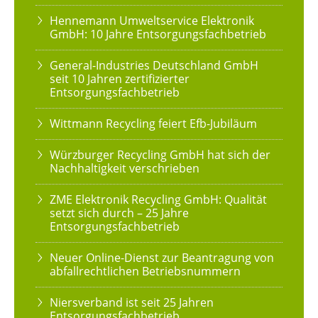
Hennemann Umweltservice Elektronik
GmbH: 10 Jahre Entsorgungsfachbetrieb
General-Industries Deutschland GmbH
seit 10 Jahren zertifizierter
Entsorgungsfachbetrieb
Wittmann Recycling feiert Efb-Jubiläum
Würzburger Recycling GmbH hat sich der
Nachhaltigkeit verschrieben
ZME Elektronik Recycling GmbH: Qualität
setzt sich durch – 25 Jahre
Entsorgungsfachbetrieb
Neuer Online-Dienst zur Beantragung von
abfallrechtlichen Betriebsnummern
Niersverband ist seit 25 Jahren
Entsorgungsfachbetrieb